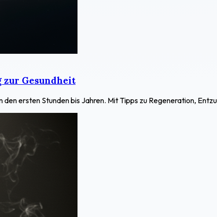
 zur Gesundheit
n den ersten Stunden bis Jahren. Mit Tipps zu Regeneration, En