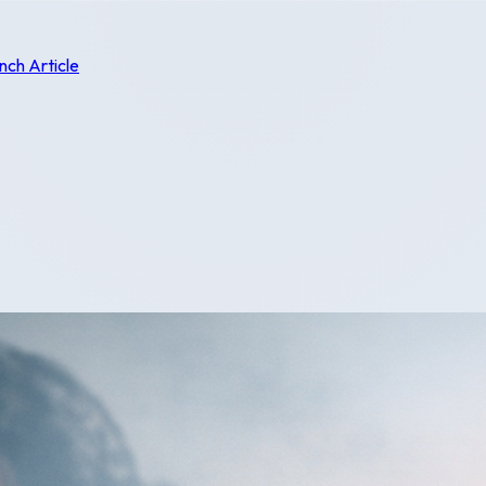
nch Article