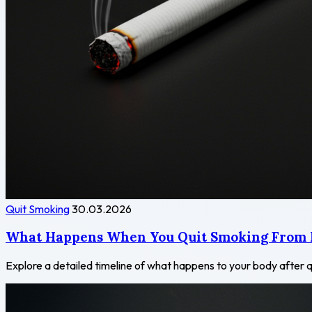
Quit Smoking
30.03.2026
What Happens When You Quit Smoking From
Explore a detailed timeline of what happens to your body after q