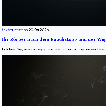
text rauchstopp
20.04.2026
Ihr Körper nach dem Rauchstopp und der Weg
Erfahren Sie, was im Körper nach dem Rauchstopp passiert – vo