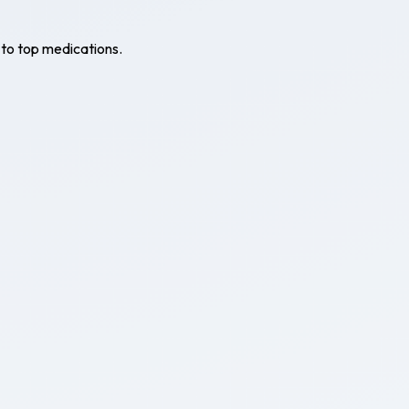
 to top medications.