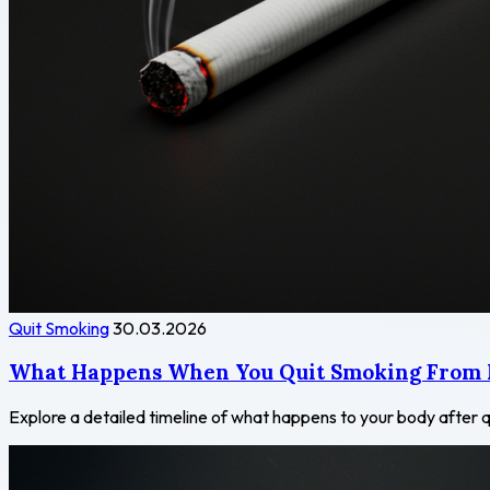
Quit Smoking
30.03.2026
What Happens When You Quit Smoking From
Explore a detailed timeline of what happens to your body after q