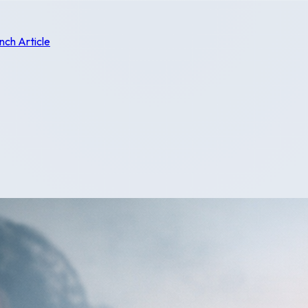
nch Article