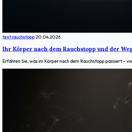
text rauchstopp
20.04.2026
Ihr Körper nach dem Rauchstopp und der Weg
Erfahren Sie, was im Körper nach dem Rauchstopp passiert – vo