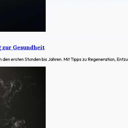
 zur Gesundheit
n den ersten Stunden bis Jahren. Mit Tipps zu Regeneration, En