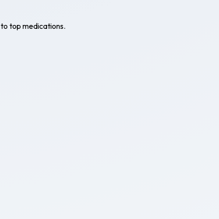
 to top medications.